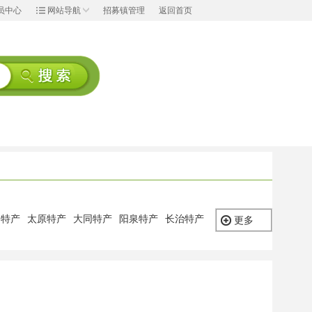
员中心
网站导航
招募镇管理
返回首页
口特产
太原特产
大同特产
阳泉特产
长治特产
更多