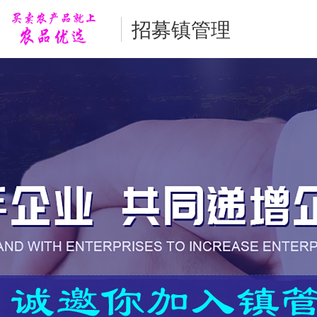
招募镇管理