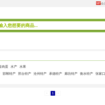
会
畜肉蛋
水产
水果
产
邯郸特产
邢台特产
沧州特产
承德特产
廊坊特产
衡水特产
张家
<
1
>