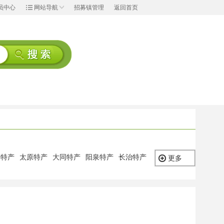
员中心
网站导航
招募镇管理
返回首页
口特产
太原特产
大同特产
阳泉特产
长治特产
更多