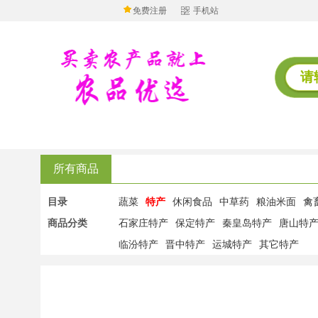
免费注册
手机站
所有商品
目录
蔬菜
特产
休闲食品
中草药
粮油米面
禽
商品分类
石家庄特产
保定特产
秦皇岛特产
唐山特
临汾特产
晋中特产
运城特产
其它特产