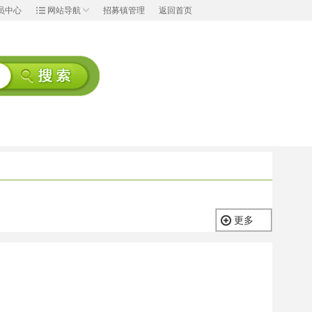
员中心
网站导航
招募镇管理
返回首页
更多